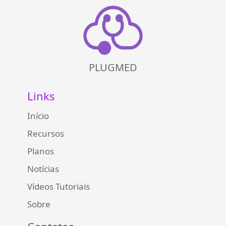
PLUGMED
Links
Início
Recursos
Planos
Notícias
Vídeos Tutoriais
Sobre