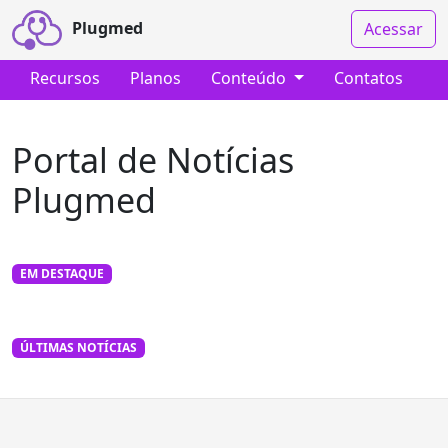
Plugmed
Acessar
Recursos
Planos
Conteúdo
Contatos
Portal de Notícias
Plugmed
EM DESTAQUE
ÚLTIMAS NOTÍCIAS